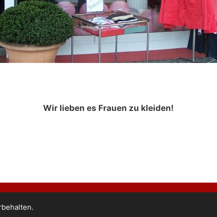
Wir lieben es Frauen zu kleiden!
rbehalten.