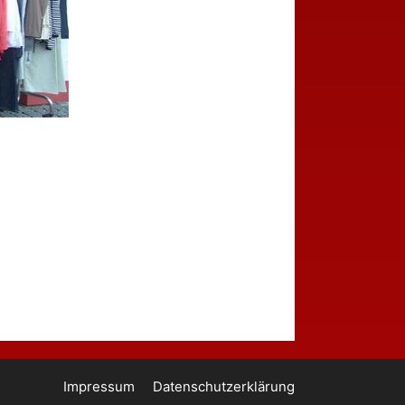
Impressum
Datenschutzerklärung