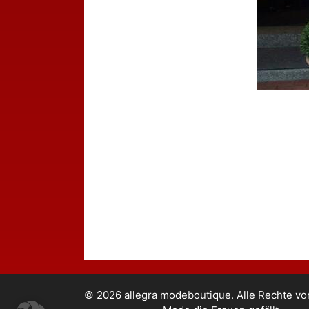
© 2026 allegra modeboutique. Alle Rechte vo